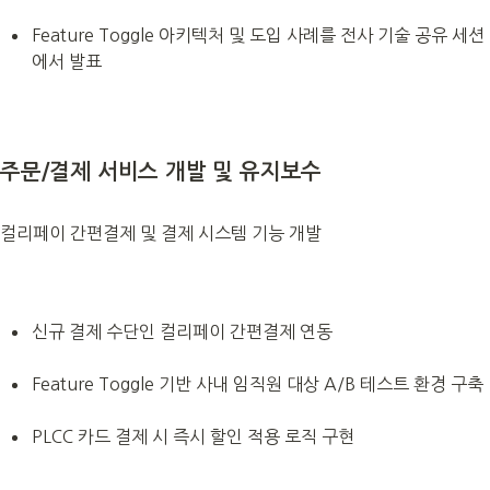
Feature Toggle 아키텍처 및 도입 사례를 전사 기술 공유 세션
에서 발표
주문/결제 서비스 개발 및 유지보수
컬리페이 간편결제 및 결제 시스템 기능 개발
신규 결제 수단인 컬리페이 간편결제 연동
Feature Toggle 기반 사내 임직원 대상 A/B 테스트 환경 구축
PLCC 카드 결제 시 즉시 할인 적용 로직 구현