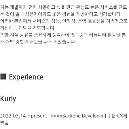
저는 개발자가 먼저 사용하고 싶을 만큼 완성도 높은 서비스를 만드
는 것이 결국 사용자에게도 좋은 경험을 제공한다고 생각합니다.

이러한 관점에서 서비스의 성능, 안정성, 운영 효율성을 지속적으로 
개선하는 개발을 지향합니다.

또한 지식 공유를 중요하게 생각하여 멘토링과 커뮤니티 활동을 통
해 개발 경험과 배움을 나누고 있습니다
🏢 Experience
Kurly
2022.03.14 ~ present | ****Backend Developer | 주문·CX개
발팀