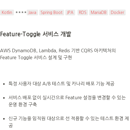
 ****
Kotlin
Java
Spring Boot
JPA
RDS
MariaDB
Docker
Feature-Toggle 서비스 개발
AWS DynamoDB, Lambda, Redis 기반 CQRS 아키텍처의 
Feature Toggle 서비스 설계 및 구현
특정 사용자 대상 A/B 테스트 및 카나리 배포 기능 제공
서비스 배포 없이 실시간으로 Feature 설정을 변경할 수 있는 
운영 환경 구축
신규 기능을 임직원 대상으로 선 적용할 수 있는 테스트 환경 제
공