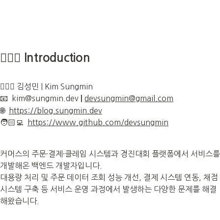
🙎🏻‍♂️ Introduction
🙎🏻‍♂️ 김성민 | Kim Sungmin

📧  
kim@sungmin.dev
devsungmin@gmail.com
|
🌐  
https://blog.sungmin.dev
🧑🏻‍💻  
https://www.github.com/devsungmin
커머스의 주문·결제·클레임 시스템과 경진대회 플랫폼에서 서비스를 
개발해온 백엔드 개발자입니다.

대용량 처리 및 주문 데이터 조회 성능 개선, 결제 시스템 연동, 채점 
시스템 구축 등 서비스 운영 과정에서 발생하는 다양한 문제를 해결
해왔습니다.